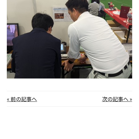
« 前の記事へ
次の記事へ »