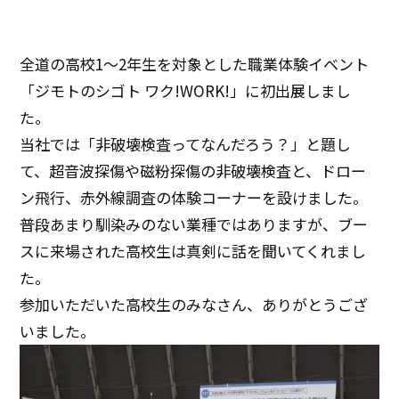
全道の高校1～2年生を対象とした職業体験イベント
「ジモトのシゴト ワク!WORK!」に初出展しまし
た。
当社では「非破壊検査ってなんだろう？」と題し
て、超音波探傷や磁粉探傷の非破壊検査と、ドロー
ン飛行、赤外線調査の体験コーナーを設けました。
普段あまり馴染みのない業種ではありますが、ブー
スに来場された高校生は真剣に話を聞いてくれまし
た。
参加いただいた高校生のみなさん、ありがとうござ
いました。