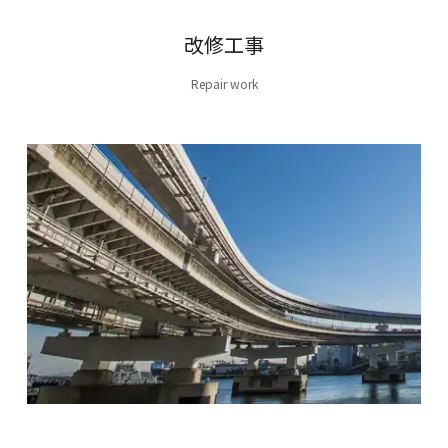
改修工事
Repair work