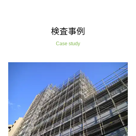
検査事例
Case study