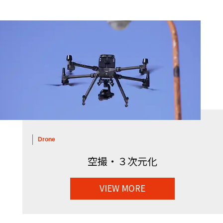
Drone
空撮・３次元化
VIEW MORE