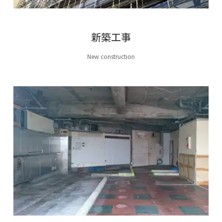
新築工事
New construction