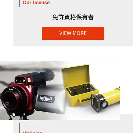
Our license
免許資格保有者
VIEW MORE