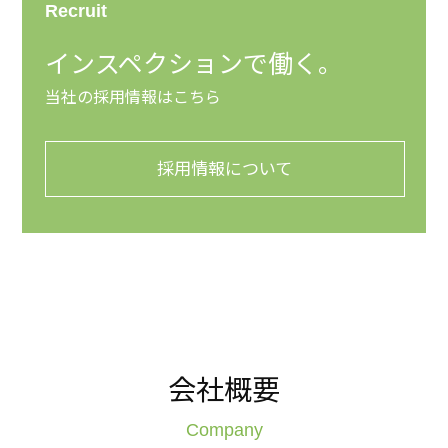
Recruit
インスペクションで働く。
当社の採用情報はこちら
採用情報について
会社概要
Company