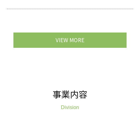
VIEW MORE
事業内容
Division