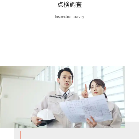
点検調査
Inspection survey