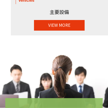
Vehicles
主要設備
VIEW MORE