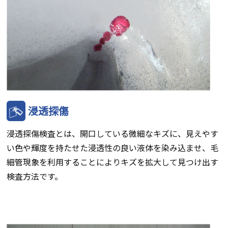
浸透探傷
浸透探傷検査とは、開口している微細なキズに、見えやす
い色や輝度を持たせた浸透性の良い液体を染み込ませ、毛
細管現象を利用することによりキズを拡大して見つけ出す
検査方法です。