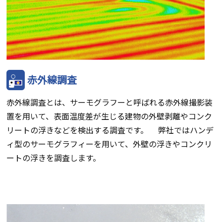
赤外線調査
赤外線調査とは、サーモグラフーと呼ばれる赤外線撮影装
置を用いて、表面温度差が生じる建物の外壁剥離やコンク
リートの浮きなどを検出する調査です。 弊社ではハンデ
ィ型のサーモグラフィーを用いて、外壁の浮きやコンクリ
ートの浮きを調査します。