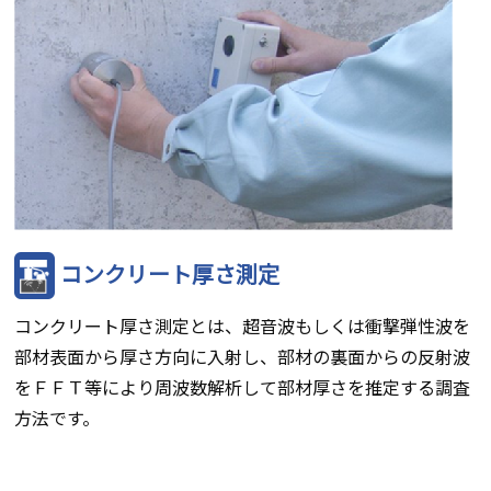
コンクリート厚さ測定
コンクリート厚さ測定とは、超音波もしくは衝撃弾性波を
部材表面から厚さ方向に入射し、部材の裏面からの反射波
をＦＦＴ等により周波数解析して部材厚さを推定する調査
方法です。