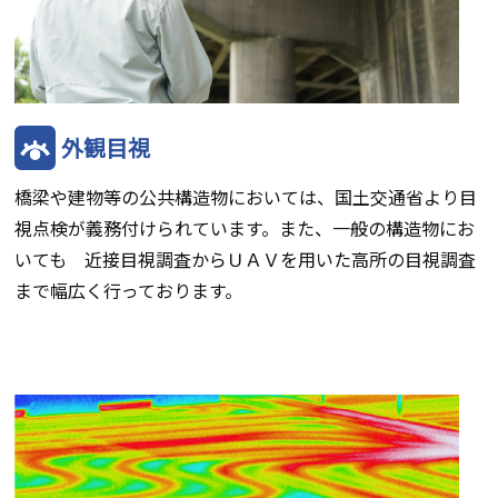
外観目視
橋梁や建物等の公共構造物においては、国土交通省より目
視点検が義務付けられています。また、一般の構造物にお
いても 近接目視調査からＵＡＶを用いた高所の目視調査
まで幅広く行っております。