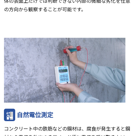
体の表面上だけでは判断できない内部の微細な劣化を任意
の方向から観察することが可能です。
自然電位測定
コンクリート中の鉄筋などの鋼材は、腐食が発生すると鋼