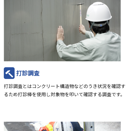
打診調査
打診調査とはコンクリート構造物などのうき状況を確認す
るため打診棒を使用し対象物を叩いて確認する調査です。