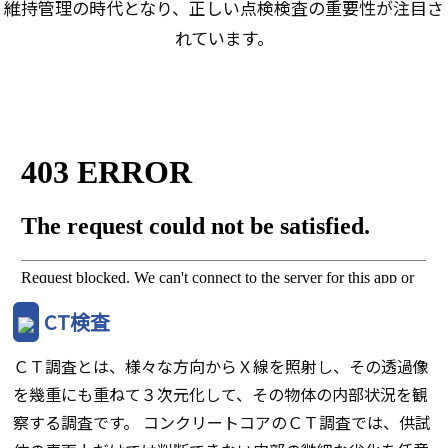
維持管理の時代となり、正しい点検検査の重要性が注目さ
れています。
CT検査
ＣＴ調査とは、様々な方向からＸ線を照射し、その透過像
を幾重にも重ねて３次元化して、その物体の内部状況を観
察する調査です。 コンクリートコアのＣＴ調査では、供試