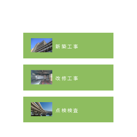
新築工事
改修工事
点検検査