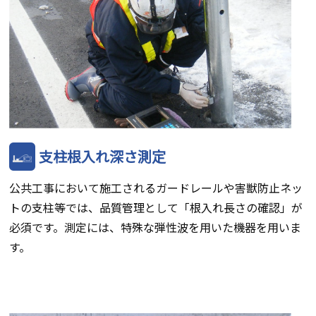
支柱根入れ深さ測定
公共工事において施工されるガードレールや害獣防止ネッ
トの支柱等では、品質管理として「根入れ長さの確認」が
必須です。測定には、特殊な弾性波を用いた機器を用いま
す。