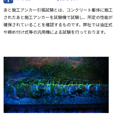
あと施工アンカー引張試験とは、コンクリート躯体に施工
されたあと施工アンカーを試験機で試験し、所定の性能が
確保されていることを確認するものです。弊社では油圧式
や締め付け式等の汎用機による試験を行っております。