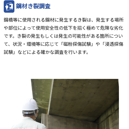
鋼材き裂調査
鋼橋等に使用される鋼材に発生するき裂は、発生する場所
や部位によって使用安全性の低下を招く極めて危険な劣化
です。き裂の発生もしくは発生の可能性がある箇所につい
て、状況・環境等に応じて「磁粉探傷試験」や「浸透探傷
試験」などによる確かな調査を行います。